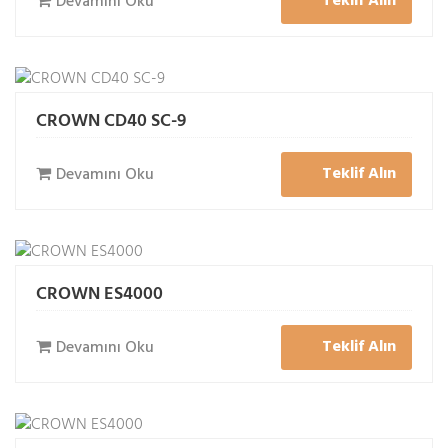
Teklif Alın
Devamını Oku
CROWN CD40 SC-9
Teklif Alın
Devamını Oku
CROWN ES4000
Teklif Alın
Devamını Oku