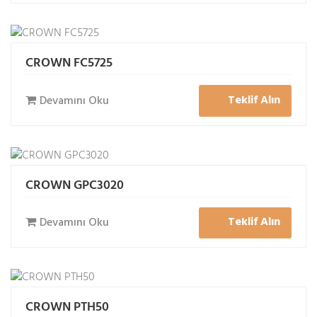
CROWN FC5725
Teklif Alın
Devamını Oku
CROWN GPC3020
Teklif Alın
Devamını Oku
CROWN PTH50