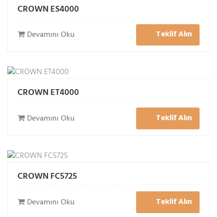
CROWN ES4000
Teklif Alın
Devamını Oku
CROWN ET4000
Teklif Alın
Devamını Oku
CROWN FC5725
Teklif Alın
Devamını Oku