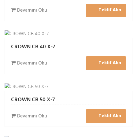
Teklif Alın
Devamını Oku
CROWN CB 40 X-7
Teklif Alın
Devamını Oku
CROWN CB 50 X-7
Teklif Alın
Devamını Oku