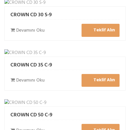
CROWN CD 30 S-9
Teklif Alın
Devamını Oku
CROWN CD 35 C-9
Teklif Alın
Devamını Oku
CROWN CD 50 C-9