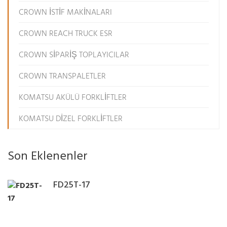
CROWN İSTİF MAKİNALARI
CROWN REACH TRUCK ESR
CROWN SİPARİŞ TOPLAYICILAR
CROWN TRANSPALETLER
KOMATSU AKÜLÜ FORKLİFTLER
KOMATSU DİZEL FORKLİFTLER
Son Eklenenler
FD25T-17