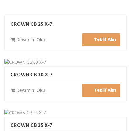
CROWN CB 25 X-7
Teklif Alın
Devamını Oku
CROWN CB 30 X-7
Teklif Alın
Devamını Oku
CROWN CB 35 X-7